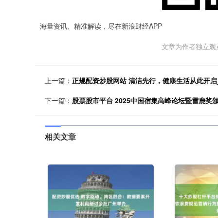
海量资讯、精准解读，尽在新浪财经APP
文章为作者独立观
上一篇：
正规配资炒股网站 清洁先行，健康生活从此开启
下一篇：
股票股市平台 2025中国宿集高峰论坛暨雪鹿奖
相关文章