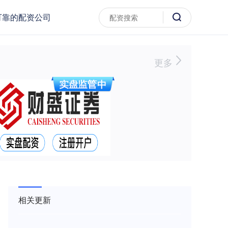
可靠的配资公司
更多
相关更新