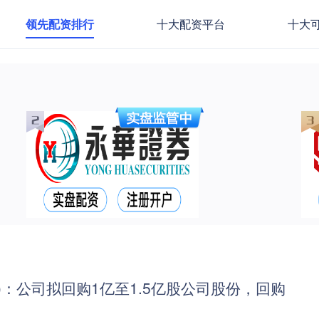
领先配资排行
十大配资平台
十大
SH)：公司拟回购1亿至1.5亿股公司股份，回购