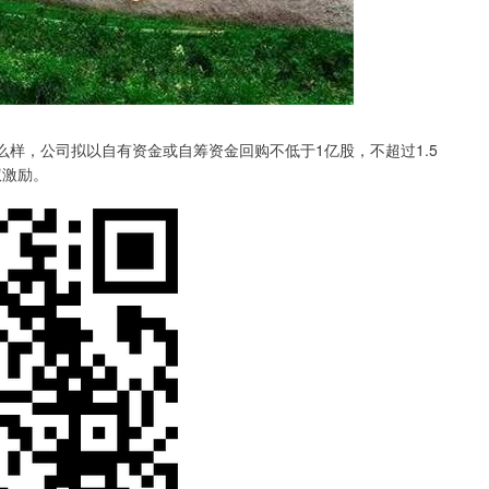
炒股怎么样，公司拟以自有资金或自筹资金回购不低于1亿股，不超过1.5
权激励。