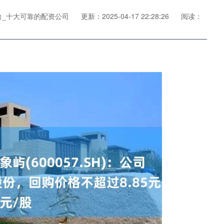
台_十大可靠的配资公司
更新：2025-04-17 22:28:26
阅读：