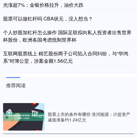
光涨超7%；金银价格拉升，油价大跌
股票可以做杠杆吗 CBA状元，没人想当？
个人炒股加杠杆怎么操作 国际足联拟向私人投资者出售世界
杯股份，欧洲各国考虑抵制世界杯
互联网股票线上 精艺股份两子公司陷入合同纠纷，与“华鸿
系”对簿公堂，涉案金额1.56亿元
推荐阅读
股票上市的条件有哪些 淮河能源：计提资产
减值准备约1.24亿元