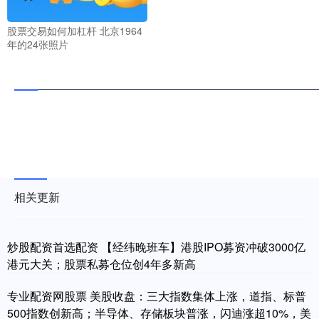
股票交易如何加杠杆 北京1964
年的24张照片
相关更新
炒股配资首选配资 【经纬晚班车】港股IPO募资冲破3000亿
港元大关；股票私募仓位创4年多新高
专业配资网股票 美股收盘：三大指数集体上涨，道指、标普
500指数创新高；半导体、存储板块普涨，闪迪涨超10%，美