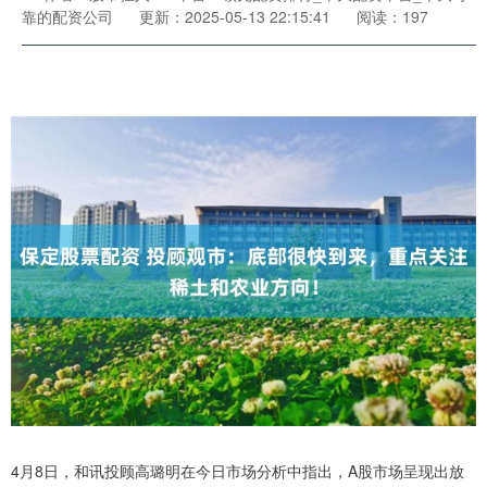
靠的配资公司
更新：2025-05-13 22:15:41
阅读：197
4月8日，和讯投顾高璐明在今日市场分析中指出，A股市场呈现出放