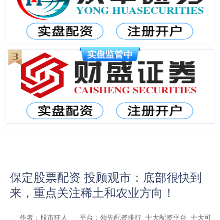
保定股票配资 投顾观市：底部很快到
来，重点关注稀土和农业方向！
作者：股市狂人
平台：领先配资排行_十大配资平台_十大可