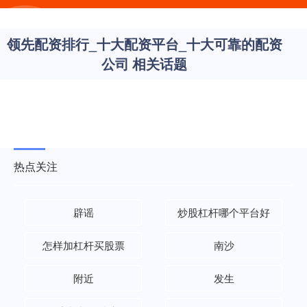
领先配资排行_十大配资平台_十大可靠的配资
公司 相关话题
热点关注
辟谣
炒股杠杆哪个平台好
怎样加杠杆买股票
南沙
附近
发生