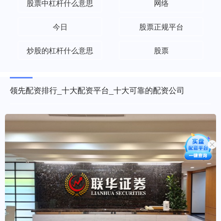
股票中杠杆什么意思
网络
今日
股票正规平台
炒股的杠杆什么意思
股票
领先配资排行_十大配资平台_十大可靠的配资公司