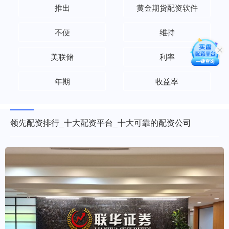
推出
黄金期货配资软件
不便
维持
美联储
利率
年期
收益率
领先配资排行_十大配资平台_十大可靠的配资公司