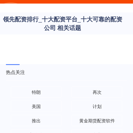
领先配资排行_十大配资平台_十大可靠的配资
公司 相关话题
热点关注
特朗
再次
美国
计划
推出
黄金期货配资软件