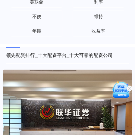
美联储
利率
不便
维持
年期
收益率
领先配资排行_十大配资平台_十大可靠的配资公司