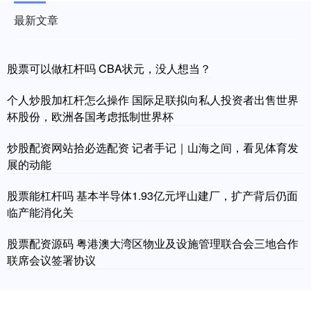
最新文章
股票可以做杠杆吗 CBA状元，没人想当？
个人炒股加杠杆怎么操作 国际足联拟向私人投资者出售世界
杯股份，欧洲各国考虑抵制世界杯
炒股配资网站拾必选配资 记者手记｜山海之间，看见体育发
展的动能
股票能杠杆吗 基本半导体1.93亿元坪山建厂，扩产背后仍面
临产能消化关
股票配资源码 粤港澳大湾区物业及设施管理联合会三地合作
联席会议签署协议