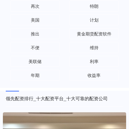
再次
特朗
美国
计划
推出
黄金期货配资软件
不便
维持
美联储
利率
年期
收益率
领先配资排行_十大配资平台_十大可靠的配资公司