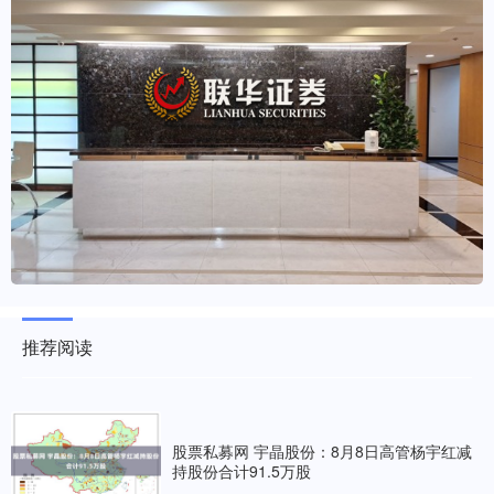
推荐阅读
股票私募网 宇晶股份：8月8日高管杨宇红减
持股份合计91.5万股