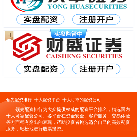
领先配资排行_十大配资平台_十大可靠的配资公司
领先配资排行为大众提供权威的配资平台排名，精选国内
十大可靠配资公司。各平台在资金安全、客户服务、交易体验
等方面都有突出的表现，帮助投资者挑选适合自己的高效配资
服务，轻松地进行股票投资。