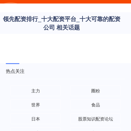
领先配资排行_十大配资平台_十大可靠的配资
公司 相关话题
热点关注
主力
圈粉
世界
食品
日本
股票知识配资论坛