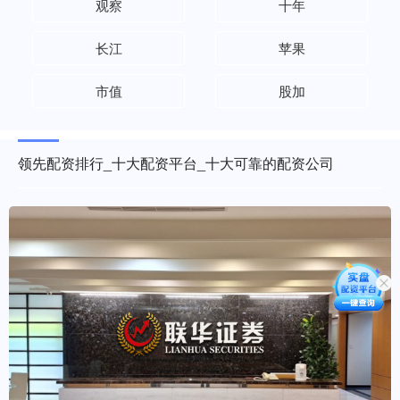
观察
十年
长江
苹果
市值
股加
领先配资排行_十大配资平台_十大可靠的配资公司