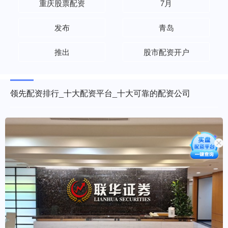
重庆股票配资
7月
发布
青岛
推出
股市配资开户
领先配资排行_十大配资平台_十大可靠的配资公司