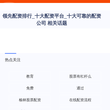
领先配资排行_十大配资平台_十大可靠的配资
公司 相关话题
热点关注
教育
股票有杠杆么
免费
通过
榆林股票配资
在线配资流程