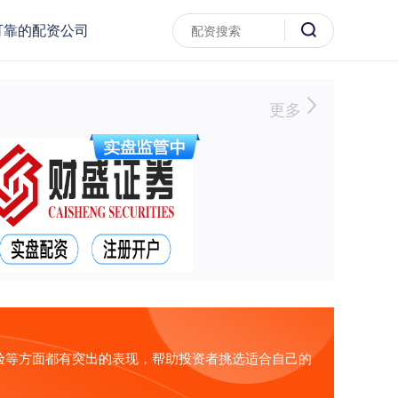
可靠的配资公司
更多
验等方面都有突出的表现，帮助投资者挑选适合自己的