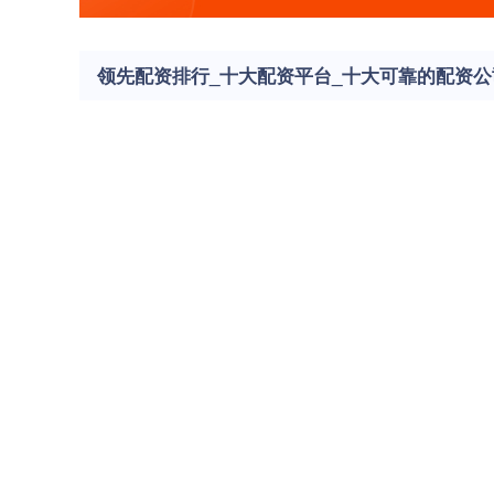
领先配资排行_十大配资平台_十大可靠的配资公