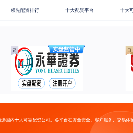
领先配资排行
十大配资平台
十大
精选国内十大可靠配资公司。各平台在资金安全、客户服务、交易体