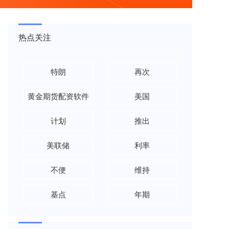
热点关注
特朗
再次
黄金期货配资软件
美国
计划
推出
美联储
利率
不便
维持
基点
年期