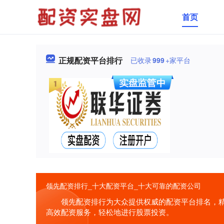
首页
正规配资平台排行
已收录
999
+家平台
领先配资排行_十大配资平台_十大可靠的配资公司
领先配资排行为大众提供权威的配资平台排名，
高效配资服务，轻松地进行股票投资。