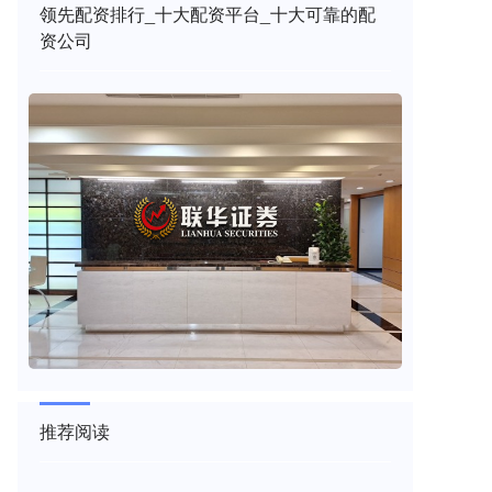
领先配资排行_十大配资平台_十大可靠的配
资公司
推荐阅读