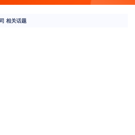
司 相关话题